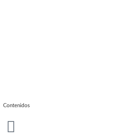
Contenidos