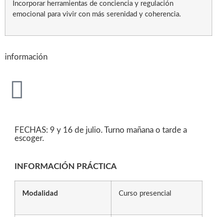
Incorporar herramientas de conciencia y regulación
emocional para vivir con más serenidad y coherencia.
información
FECHAS: 9 y 16 de julio. Turno mañana o tarde a
escoger.
INFORMACIÓN PRÁCTICA
Modalidad
Curso presencial