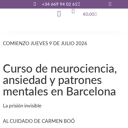
+34 669 94 02 61
€
0,00
COMIENZO JUEVES 9 DE JULIO 2026
Curso de neurociencia,
ansiedad y patrones
mentales en Barcelona
La prisión invisible
AL CUIDADO DE CARMEN BOÓ