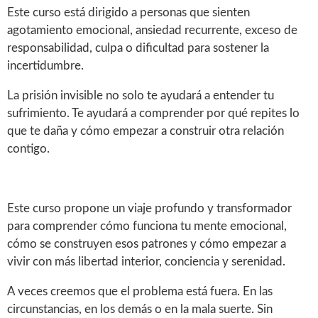
Este curso está dirigido a personas que sienten
agotamiento emocional, ansiedad recurrente, exceso de
responsabilidad, culpa o dificultad para sostener la
incertidumbre.
La prisión invisible no solo te ayudará a entender tu
sufrimiento. Te ayudará a comprender por qué repites lo
que te daña y cómo empezar a construir otra relación
contigo.
Este curso propone un viaje profundo y transformador
para comprender cómo funciona tu mente emocional,
cómo se construyen esos patrones y cómo empezar a
vivir con más libertad interior, conciencia y serenidad.
A veces creemos que el problema está fuera. En las
circunstancias, en los demás o en la mala suerte. Sin