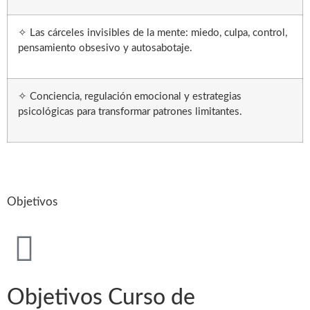
✧ Las cárceles invisibles de la mente: miedo, culpa, control,
pensamiento obsesivo y autosabotaje.
✧ Conciencia, regulación emocional y estrategias
psicológicas para transformar patrones limitantes.
Objetivos
Objetivos Curso de