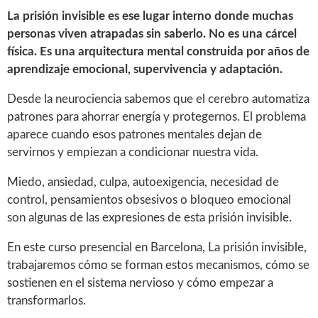
La prisión invisible es ese lugar interno donde muchas
personas viven atrapadas sin saberlo. No es una cárcel
física. Es una arquitectura mental construida por años de
aprendizaje emocional, supervivencia y adaptación.
Desde la neurociencia sabemos que el cerebro automatiza
patrones para ahorrar energía y protegernos. El problema
aparece cuando esos patrones mentales dejan de
servirnos y empiezan a condicionar nuestra vida.
Miedo, ansiedad, culpa, autoexigencia, necesidad de
control, pensamientos obsesivos o bloqueo emocional
son algunas de las expresiones de esta prisión invisible.
En este curso presencial en Barcelona, La prisión invisible,
trabajaremos cómo se forman estos mecanismos, cómo se
sostienen en el sistema nervioso y cómo empezar a
transformarlos.