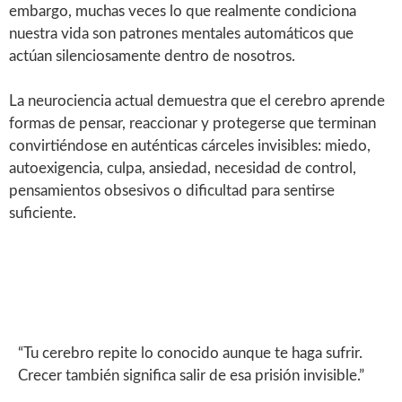
embargo, muchas veces lo que realmente condiciona
nuestra vida son patrones mentales automáticos que
actúan silenciosamente dentro de nosotros.
La neurociencia actual demuestra que el cerebro aprende
formas de pensar, reaccionar y protegerse que terminan
convirtiéndose en auténticas cárceles invisibles: miedo,
autoexigencia, culpa, ansiedad, necesidad de control,
pensamientos obsesivos o dificultad para sentirse
suficiente.
“Tu cerebro repite lo conocido aunque te haga sufrir.
Crecer también significa salir de esa prisión invisible.”