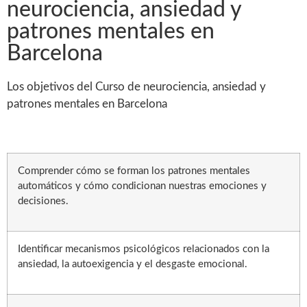
neurociencia, ansiedad y
patrones mentales en
Barcelona
Los objetivos del Curso de neurociencia, ansiedad y
patrones mentales en Barcelona
Comprender cómo se forman los patrones mentales
automáticos y cómo condicionan nuestras emociones y
decisiones.
Identificar mecanismos psicológicos relacionados con la
ansiedad, la autoexigencia y el desgaste emocional.