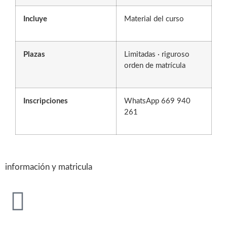
Incluye
Material del curso
Plazas
Limitadas · riguroso
orden de matrícula
Inscripciones
WhatsApp 669 940
261
información y matricula