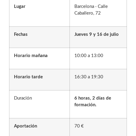
Lugar
Barcelona · Calle
Caballero, 72
Fechas
Jueves 9 y 16 de julio
Horario mañana
10:00 a 13:00
Horario tarde
16:30 a 19:30
Duración
6 horas, 2 días de
formación.
Aportación
70 €