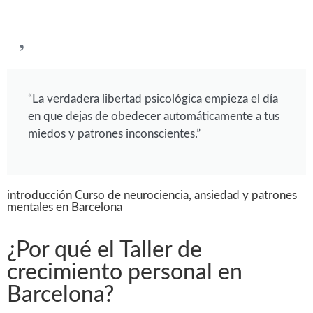
“La verdadera libertad psicológica empieza el día
en que dejas de obedecer automáticamente a tus
miedos y patrones inconscientes.”
introducción Curso de neurociencia, ansiedad y patrones
mentales en Barcelona
¿Por qué el Taller de
crecimiento personal en
Barcelona?