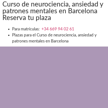
Curso de neurociencia, ansiedad y
patrones mentales en Barcelona
Reserva tu plaza
Para matrículas:
+34 669 94 02 61
Plazas para el Curso de neurociencia, ansiedad y
patrones mentales en Barcelona