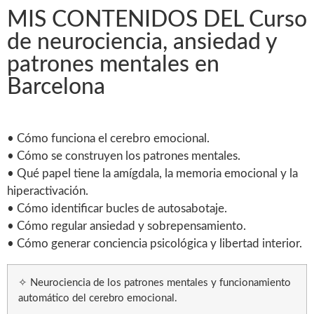
MIS CONTENIDOS DEL Curso
de neurociencia, ansiedad y
patrones mentales en
Barcelona
• Cómo funciona el cerebro emocional.
• Cómo se construyen los patrones mentales.
• Qué papel tiene la amígdala, la memoria emocional y la
hiperactivación.
• Cómo identificar bucles de autosabotaje.
• Cómo regular ansiedad y sobrepensamiento.
• Cómo generar conciencia psicológica y libertad interior.
✧ Neurociencia de los patrones mentales y funcionamiento
automático del cerebro emocional.