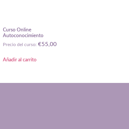
Curso Online
Autoconocimiento
€
55,00
Precio del curso:
Añadir al carrito