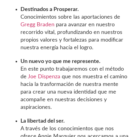
Destinados a Prosperar.
Conocimientos sobre las aportaciones de
Gregg Braden
para avanzar en nuestro
recorrido vital, profundizando en nuestros
propios valores y fortalezas para modificar
nuestra energía hacía el logro.
Un nuevo yo que me represente.
En este punto trabajaremos con el método
de
Joe Dispenza
que nos muestra el camino
hacia la trasformación de nuestra mente
para crear una nueva identidad que me
acompañe en nuestras decisiones y
aspiraciones.
La libertad del ser.
A través de los conocimientos que nos
ofrece Annie Marquier nos acercamos a una