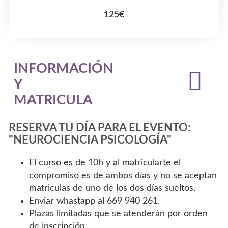
125€
INFORMACIÓN
Y
MATRICULA
RESERVA TU DÍA PARA EL EVENTO:
"NEUROCIENCIA PSICOLOGÍA"
El curso es de 10h y al matricularte el
compromiso es de ambos días y no se aceptan
matriculas de uno de los dos días sueltos.
Enviar whastapp al 669 940 261.
Plazas limitadas que se atenderán por orden
de inscripción