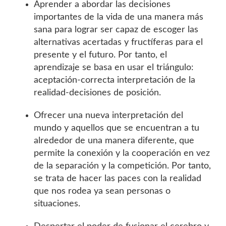
Aprender a abordar las decisiones
importantes de la vida de una manera más
sana para lograr ser capaz de escoger las
alternativas acertadas y fructíferas para el
presente y el futuro. Por tanto, el
aprendizaje se basa en usar el triángulo:
aceptación-correcta interpretación de la
realidad-decisiones de posición.
Ofrecer una nueva interpretación del
mundo y aquellos que se encuentran a tu
alrededor de una manera diferente, que
permite la conexión y la cooperación en vez
de la separación y la competición. Por tanto,
se trata de hacer las paces con la realidad
que nos rodea ya sean personas o
situaciones.