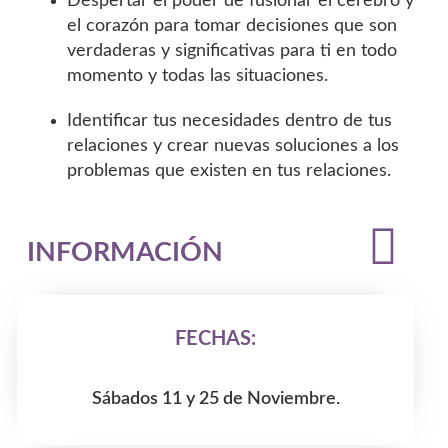
Despertar el poder de fusionar el cerebro y
el corazón para tomar decisiones que son
verdaderas y significativas para ti en todo
momento y todas las situaciones.
Identificar tus necesidades dentro de tus
relaciones y crear nuevas soluciones a los
problemas que existen en tus relaciones.
INFORMACIÓN
FECHAS:
Sábados 11 y 25 de Noviembre.