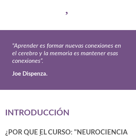
"Aprender es formar nuevas conexiones en
el cerebro y la memoria es mantener esas
conexiones”.
Joe Dispenza.
INTRODUCCIÓN
¿POR QUE EL CURSO: "NEUROCIENCIA