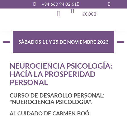
+34 669 94 02 61
€
0,00
SÁBADOS 11 Y 25 DE NOVIEMBRE 2023
NEUROCIENCIA PSICOLOGÍA:
HACÍA LA PROSPERIDAD
PERSONAL
CURSO DE DESAROLLO PERSONAL:
"NUEROCIENCIA PSICOLOGÍA".
AL CUIDADO DE CARMEN BOÓ