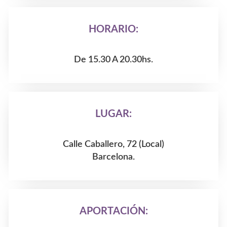
HORARIO:
De 15.30 A 20.30hs.
LUGAR:
Calle Caballero, 72 (Local)
Barcelona.
APORTACIÓN: