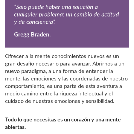
“Solo puede haber una solución a
cualquier problema: un cambio de actitud
y de conciencia”.
Gregg Braden.
Ofrecer a la mente conocimientos nuevos es un
gran desafío necesario para avanzar. Abrirnos a un
nuevo paradigma, a una forma de entender la
mente, las emociones y las coordenadas de nuestro
comportamiento, es una parte de esta aventura a
medio camino entre la riqueza intelectual y el
cuidado de nuestras emociones y sensibilidad.
Todo lo que necesitas es un corazón y una mente
abiertas.