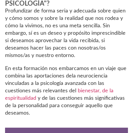
PSICOLOGÍA"?
Profundizar de forma seria y adecuada sobre quien
y cómo somos y sobre la realidad que nos rodea y
cómo la vivimos, no es una meta sencilla. Sin
embargo, sí es un deseo y propósito imprescindible
si deseamos aprovechar la vida recibida, si
deseamos hacer las paces con nosotras/os
mismos/as y nuestro entorno.
En esta formación nos embarcamos en un viaje que
combina las aportaciones dela neurociencia
vinculadas a la psicología avanzada con las
cuestiones más relevantes del
bienestar, de la
espiritualidad
y de las cuestiones más significativas
de la personalidad para conseguir aquello que
deseamos.