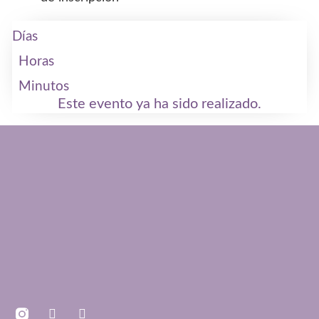
Días
Horas
Minutos
Este evento ya ha sido realizado.