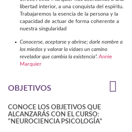
libertad interior, a una conquista del espíritu.
Trabajaremos la esencia de la persona y la
capacidad de actuar de forma coherente a
nuestra singularidad
Conocerse, aceptarse y abrirse; darle nombre a
los miedos y valorar la vidaes un camino
revelador que cambia la existencia”.
Annie
Marquier
OBJETIVOS
CONOCE LOS OBJETIVOS QUE
ALCANZARÁS CON EL CURSO:
"NEUROCIENCIA PSICOLOGÍA"