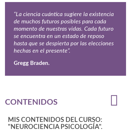
“La ciencia cuántica sugiere la existencia
de muchos futuros posibles para cada
momento de nuestras vidas. Cada futuro
se encuentra en un estado de reposo
hasta que se despierta por las elecciones
hechas en el presente”.
Gregg Braden.
CONTENIDOS
MIS CONTENIDOS DEL CURSO:
"NEUROCIENCIA PSICOLOGÍA".