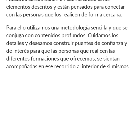
elementos descritos y están pensados para conectar
con las personas que los realicen de forma cercana.
Para ello utilizamos una metodología sencilla y que se
conjuga con contenidos profundos. Cuidamos los
detalles y deseamos construir puentes de confianza y
de interés para que las personas que realicen las
diferentes formaciones que ofrecemos, se sientan
acompañadas en ese recorrido al interior de si mismas.