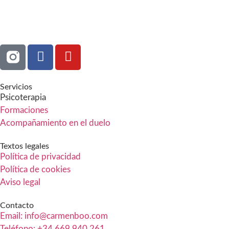
Servicios
Psicoterapia
Formaciones
Acompañamiento en el duelo
Textos legales
Política de privacidad
Política de cookies
Aviso legal
Contacto
Email: info@carmenboo.com
Teléfono: +34 669 940 261