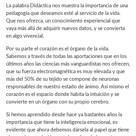
La palabra Didáctica nos muestra la importancia de una
pedagogía que deseamos esté al servicio de la vida.
Que nos ofrezca, un conocimiento experiencial que
vaya más allá de adquirir nuevos datos, y se convierta
en algo vivencial.
Por su parte el corazón es el órgano de la vida.
Sabemos a través de todas las aportaciones que en los
últimos años las ciencias más vanguardistas nos ofrecen,
que su fuerza electromagnética es muy elevada y que
más del 50% de su tejido se compone de neuronas
responsables de nuestro estado de ánimo. Así mismo el
corazón es el espacio donde habita la intuición y se
convierte en un órgano con su propio cerebro.
Si hemos aprendido desde hace ya bastantes años la
importancia que tiene la inteligencia emocional, es
evidente que ahora debemos dársela al papel que tiene