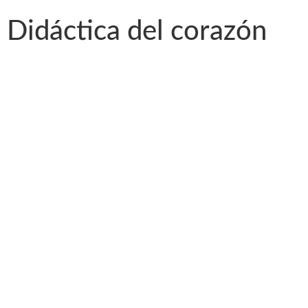
Didáctica del corazón