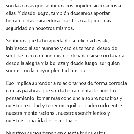
son las cosas que sentimos nos impiden acercarnos a
ellas. Y desde luego, también deseamos aportar
herramientas para educar hábitos o adquirir más
seguridad en nosotros mismos.
Sentimos que la búsqueda de la felicidad es algo
intrínseco al ser humano y eso es tener el deseo de
sentirse bien con uno mismo, de vincularse con la vida
desde la alegría y la belleza y desde luego, ser quien
somos con la mayor plenitud posible.
Eso implica aprender a relacionarnos de forma correcta
con las palabras que son la herramienta de nuestro
pensamiento, tomar más conciencia sobre nosotros y
nuestra realidad y tener un equilibrio adecuado entre
nuestra mente racional, nuestros sentimientos y
nuestras capacidades espirituales.
Nuestros cursos tienen en cuenta todos estos