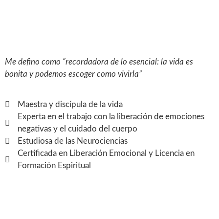
Me defino como “recordadora de lo esencial: la vida es
bonita y podemos escoger como vivirla”
Maestra y discípula de la vida
Experta en el trabajo con la liberación de emociones
negativas y el cuidado del cuerpo
Estudiosa de las Neurociencias
Certificada en Liberación Emocional y Licencia en
Formación Espiritual