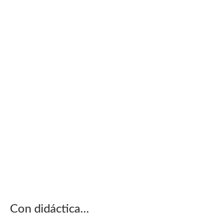
Con didáctica...