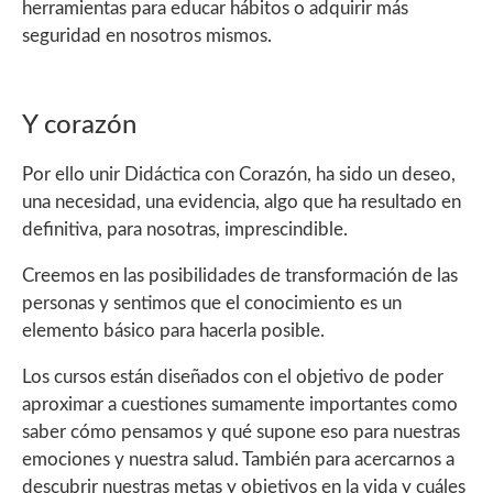
herramientas para educar hábitos o adquirir más
seguridad en nosotros mismos.
Y corazón
Por ello unir Didáctica con Corazón, ha sido un deseo,
una necesidad, una evidencia, algo que ha resultado en
definitiva, para nosotras, imprescindible.
Creemos en las posibilidades de transformación de las
personas y sentimos que el conocimiento es un
elemento básico para hacerla posible.
Los cursos están diseñados con el objetivo de poder
aproximar a cuestiones sumamente importantes como
saber cómo pensamos y qué supone eso para nuestras
emociones y nuestra salud. También para acercarnos a
descubrir nuestras metas y objetivos en la vida y cuáles