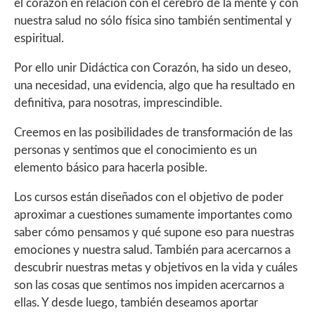
el corazón en relación con el cerebro de la mente y con
nuestra salud no sólo física sino también sentimental y
espiritual.
Por ello unir Didáctica con Corazón, ha sido un deseo,
una necesidad, una evidencia, algo que ha resultado en
definitiva, para nosotras, imprescindible.
Creemos en las posibilidades de transformación de las
personas y sentimos que el conocimiento es un
elemento básico para hacerla posible.
Los cursos están diseñados con el objetivo de poder
aproximar a cuestiones sumamente importantes como
saber cómo pensamos y qué supone eso para nuestras
emociones y nuestra salud. También para acercarnos a
descubrir nuestras metas y objetivos en la vida y cuáles
son las cosas que sentimos nos impiden acercarnos a
ellas. Y desde luego, también deseamos aportar