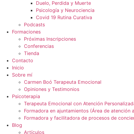
Duelo, Perdida y Muerte
Psicología y Neurociencia
Covid 19 Rutina Curativa
Podcasts
Formaciones
Próximas Inscripciones
Conferencias
Tienda
Contacto
Inicio
Sobre mí
Carmen Boó Terapeuta Emocional
Opiniones y Testimonios
Psicoterapia
Terapeuta Emocional con Atención Personalizada
Formadora en ajuntamientos (Área de atención a
Formadora y facilitadora de procesos de concien
Blog
Artículos