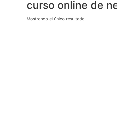
curso online de ne
Mostrando el único resultado