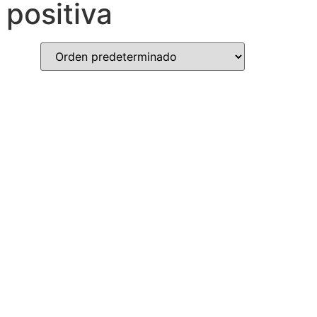
 positiva