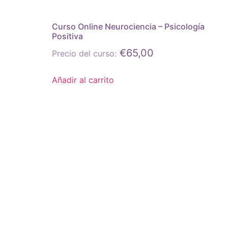
Curso Online Neurociencia – Psicología
Positiva
€
65,00
Precio del curso:
Añadir al carrito