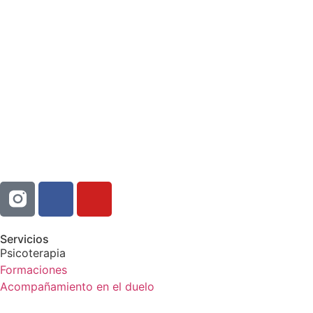
Servicios
Psicoterapia
Formaciones
Acompañamiento en el duelo