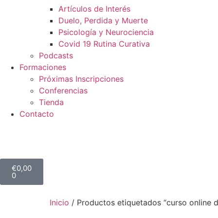
Artículos de Interés
Duelo, Perdida y Muerte
Psicología y Neurociencia
Covid 19 Rutina Curativa
Podcasts
Formaciones
Próximas Inscripciones
Conferencias
Tienda
Contacto
€
0,00
0
Inicio
/ Productos etiquetados “curso online d