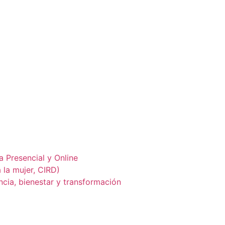
 Presencial y Online
 la mujer, CIRD)
cia, bienestar y transformación