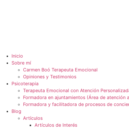
Inicio
Sobre mí
Carmen Boó Terapeuta Emocional
Opiniones y Testimonios
Psicoterapia
Terapeuta Emocional con Atención Personalizada
Formadora en ajuntamientos (Área de atención a
Formadora y facilitadora de procesos de concien
Blog
Artículos
Artículos de Interés