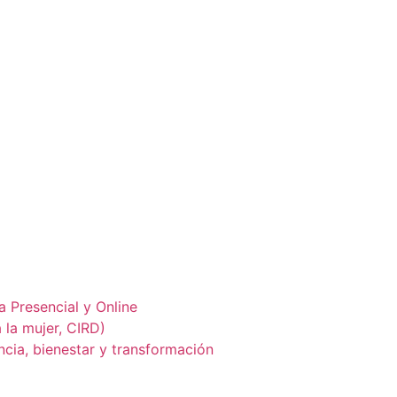
 Presencial y Online
 la mujer, CIRD)
cia, bienestar y transformación