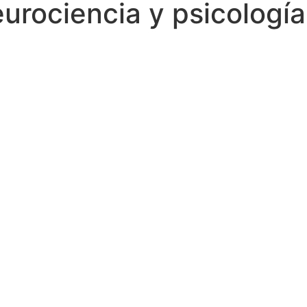
urociencia y psicología