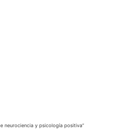
e neurociencia y psicología positiva”