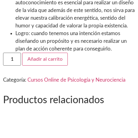
autoconocimiento es esencial para realizar un diseño
de la vida que además de este sentido, nos sirva para
elevar nuestra calibración energética, sentido del
humor y capacidad de valorar la propia existencia.
Logro: cuando tenemos una intención estamos
diseñando un propósito y es necesario realizar un
plan de acción coherente para conseguirlo.
Añadir al carrito
Categoría:
Cursos Online de Psicología y Neurociencia
Productos relacionados