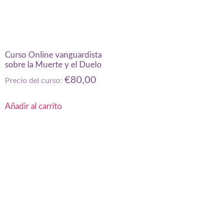
Curso Online vanguardista
sobre la Muerte y el Duelo
€
80,00
Precio del curso:
Añadir al carrito