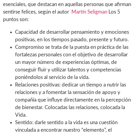
esenciales, que destacan en aquellas personas que afirman
sentirse felices, según el autor
Martín Seligman
Los 5
puntos son:
Capacidad de desarrollar pensamiento y emociones
positivas, en los tiempos pasado, presente y futuro.
Compromiso se trata de la puesta en práctica de las
fortalezas personales con el objetivo de desarrollar
un mayor número de experiencias óptimas, de
conseguir fluir y utilizar talentos y competencias
poniéndolos al servicio de la vida.
Relaciones positivas: dedicar un tiempo a nutrir las
relaciones y a fomentar la sensación de apoyo y
compañía que influye directamente en la percepción
de bienestar. Colocadas las relaciones, colocada la
Vida.
Sentido: darle sentido a la vida es una cuestión
vinculada a encontrar nuestro “elemento”, el