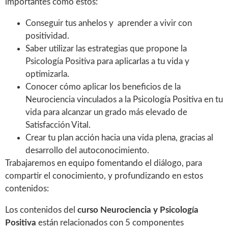
importantes como estos:
Conseguir tus anhelos y aprender a vivir con
positividad.
Saber utilizar las estrategias que propone la
Psicología Positiva para aplicarlas a tu vida y
optimizarla.
Conocer cómo aplicar los beneficios de la
Neurociencia vinculados a la Psicología Positiva en tu
vida para alcanzar un grado más elevado de
Satisfacción Vital.
Crear tu plan acción hacia una vida plena, gracias al
desarrollo del autoconocimiento.
Trabajaremos en equipo fomentando el diálogo, para
compartir el conocimiento, y profundizando en estos
contenidos:
Los contenidos del
curso Neurociencia y Psicología
Positiva
están relacionados con 5 componentes