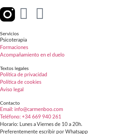
Servicios
Psicoterapia
Formaciones
Acompañamiento en el duelo
Textos legales
Política de privacidad
Política de cookies
Aviso legal
Contacto
Email: info@carmenboo.com
Teléfono: +34 669 940 261
Horario: Lunes a Viernes de 10 a 20h.
Preferentemente escribir por Whatsapp