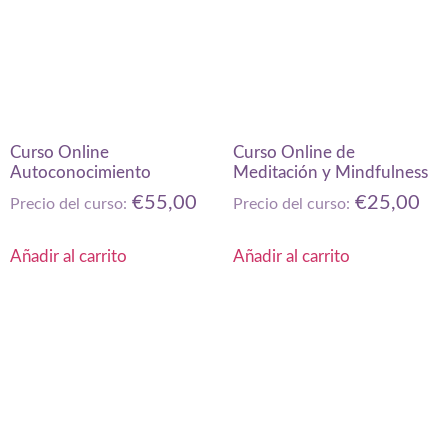
Curso Online
Curso Online de
Autoconocimiento
Meditación y Mindfulness
€
55,00
€
25,00
Precio del curso:
Precio del curso:
Añadir al carrito
Añadir al carrito