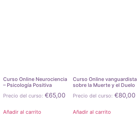
Curso Online Neurociencia
Curso Online vanguardista
– Psicología Positiva
sobre la Muerte y el Duelo
€
65,00
€
80,00
Precio del curso:
Precio del curso:
Añadir al carrito
Añadir al carrito