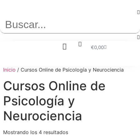
+34 669 94 02 61
€
0,00
Inicio
/ Cursos Online de Psicología y Neurociencia
Cursos Online de
Psicología y
Neurociencia
Mostrando los 4 resultados