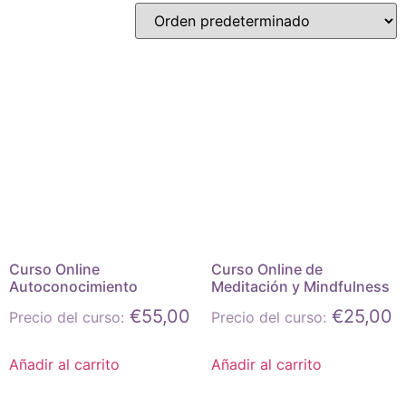
Curso Online
Curso Online de
Autoconocimiento
Meditación y Mindfulness
€
55,00
€
25,00
Precio del curso:
Precio del curso:
Añadir al carrito
Añadir al carrito