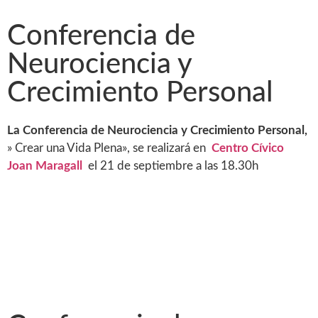
Conferencia de
Neurociencia y
Crecimiento Personal
La Conferencia de Neurociencia y Crecimiento Personal,
» Crear una Vida Plena», se realizará en
Centro Cívico
Joan Maragall
el 21 de septiembre a las 18.30h