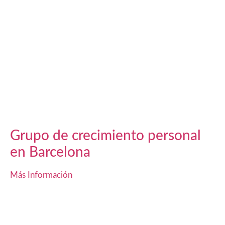
Grupo de crecimiento personal
en Barcelona
Más Información