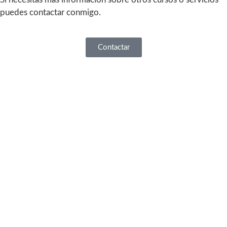
puedes contactar conmigo.
Contactar