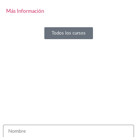
Más Información
Todos los cursos