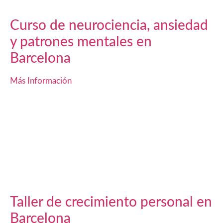
Curso de neurociencia, ansiedad
y patrones mentales en
Barcelona
Más Información
Taller de crecimiento personal en
Barcelona