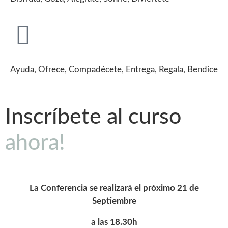
Ayuda, Ofrece, Compadécete, Entrega, Regala, Bendice
Inscríbete al curso
ahora!
La Conferencia se realizará el próximo 21 de
Septiembre
a las 18.30h