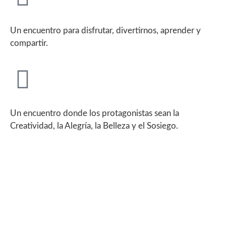
Un encuentro para disfrutar, divertirnos, aprender y
compartir.
Un encuentro donde los protagonistas sean la
Creatividad, la Alegría, la Belleza y el Sosiego.