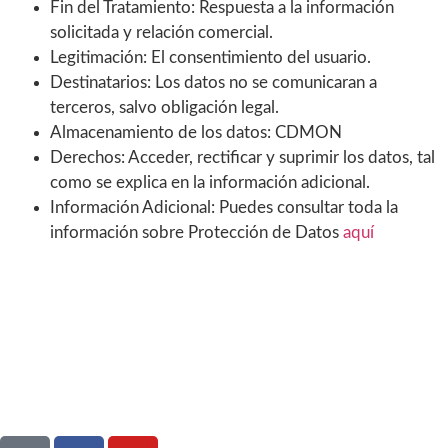
Fin del Tratamiento: Respuesta a la información
solicitada y relación comercial.
Legitimación: El consentimiento del usuario.
Destinatarios: Los datos no se comunicaran a
terceros, salvo obligación legal.
Almacenamiento de los datos: CDMON
Derechos: Acceder, rectificar y suprimir los datos, tal
como se explica en la información adicional.
Información Adicional: Puedes consultar toda la
información sobre Protección de Datos
aquí