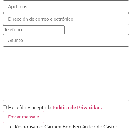
He leído y acepto la
Política de Privacidad.
Responsable: Carmen Boó Fernández de Castro