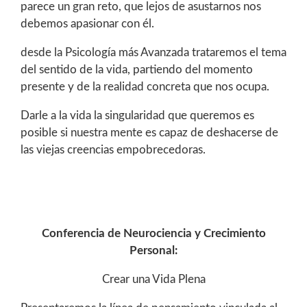
parece un gran reto, que lejos de asustarnos nos
debemos apasionar con él.
desde la Psicología más Avanzada trataremos el tema
del sentido de la vida, partiendo del momento
presente y de la realidad concreta que nos ocupa.
Darle a la vida la singularidad que queremos es
posible si nuestra mente es capaz de deshacerse de
las viejas creencias empobrecedoras.
Conferencia de Neurociencia y Crecimiento
Personal:
Crear una Vida Plena