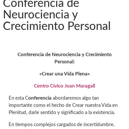
Conferencia de
Neurociencia y
Crecimiento Personal
Conferencia de Neurociencia y Crecimiento
Personal:
«Crear una Vida Plena»
Centro Cívico Joan Maragall
En esta C
onferencia
abordaremos algo tan
importante como el hecho de Crear nuestra Vida en
Plenitud, darle sentido y significado a la existencia.
En tiempos complejos cargados de incertidumbre,