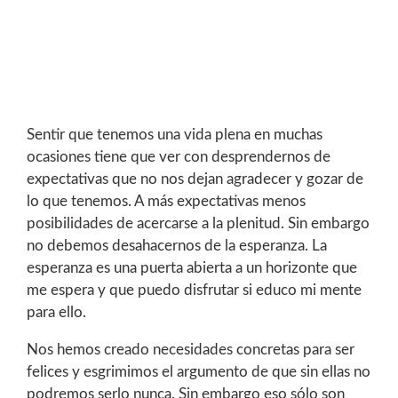
Sentir que tenemos una vida plena en muchas
ocasiones tiene que ver con desprendernos de
expectativas que no nos dejan agradecer y gozar de
lo que tenemos. A más expectativas menos
posibilidades de acercarse a la plenitud. Sin embargo
no debemos desahacernos de la esperanza. La
esperanza es una puerta abierta a un horizonte que
me espera y que puedo disfrutar si educo mi mente
para ello.
Nos hemos creado necesidades concretas para ser
felices y esgrimimos el argumento de que sin ellas no
podremos serlo nunca. Sin embargo eso sólo son