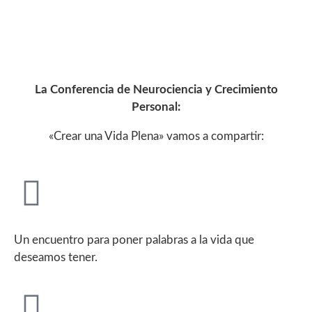
La Conferencia de Neurociencia y Crecimiento
Personal:
«Crear una Vida Plena» vamos a compartir:
Un encuentro para poner palabras a la vida que
deseamos tener.