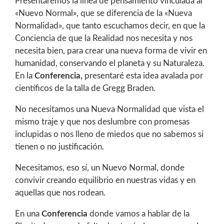
Presentaremos la línea de pensamiento vinculada al
«Nuevo Normal», que se diferencia de la «Nueva
Normalidad», que tanto escuchamos decir, en que la
Conciencia de que la Realidad nos necesita y nos
necesita bien, para crear una nueva forma de vivir en
humanidad, conservando el planeta y su Naturaleza.
En la
Conferencia,
presentaré esta idea avalada por
científicos de la talla de Gregg Braden.
No necesitamos una Nueva Normalidad que vista el
mismo traje y que nos deslumbre con promesas
inclupidas o nos lleno de miedos que no sabemos si
tienen o no justificación.
Necesitamos, eso sí, un Nuevo Normal, donde
convivir creando equilibrio en nuestras vidas y en
aquellas que nos rodean.
En una
Conferencia
donde vamos a hablar de la