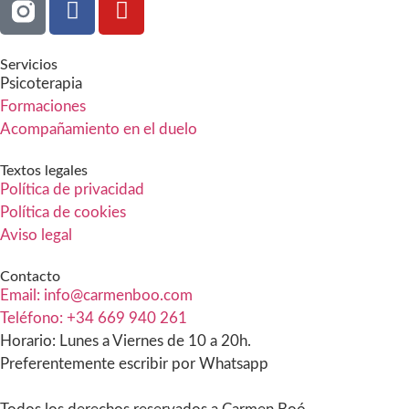
Servicios
Psicoterapia
Formaciones
Acompañamiento en el duelo
Textos legales
Política de privacidad
Política de cookies
Aviso legal
Contacto
Email: info@carmenboo.com
Teléfono: +34 669 940 261
Horario: Lunes a Viernes de 10 a 20h.
Preferentemente escribir por Whatsapp