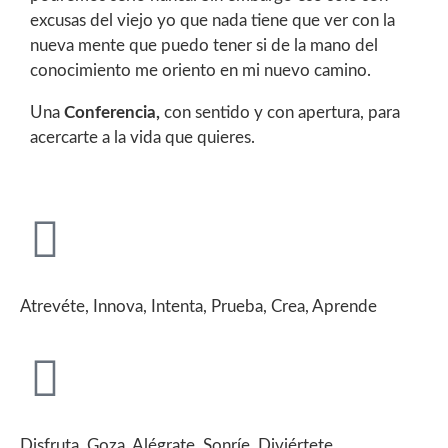
excusas del viejo yo que nada tiene que ver con la
nueva mente que puedo tener si de la mano del
conocimiento me oriento en mi nuevo camino.
Una
Conferencia,
con sentido y con apertura, para
acercarte a la vida que quieres.
Atrevéte, Innova, Intenta, Prueba, Crea, Aprende
Disfruta, Goza, Alégrate, Sonríe, Diviértete