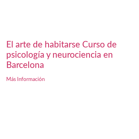
El arte de habitarse Curso de
psicología y neurociencia en
Barcelona
Más Información