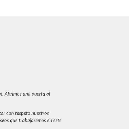
n. Abrimos una puerta al
atar con respeto nuestros
eseos que trabajaremos en este