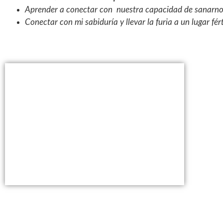
Aprender a conectar con nuestra capacidad de sanarno
Conectar con mi sabiduría y llevar la furia a un lugar fért