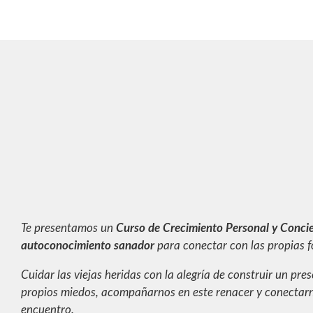
Te presentamos un
Curso de Crecimiento Personal y Conci
autoconocimiento sanador
para conectar con las propias f
Cuidar las viejas heridas con la alegría de construir un pr
propios miedos, acompañarnos en este renacer y conectarno
encuentro.