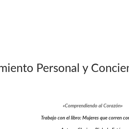
miento Personal y Concie
«Comprendiendo al Corazón»
Trabajo con el libro: Mujeres que corren co