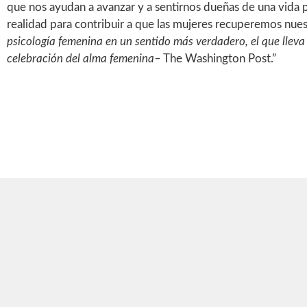
que nos ayudan a avanzar y a sentirnos dueñas de una vida p
realidad para contribuir a que las mujeres recuperemos nuest
psicología femenina en un sentido más verdadero, el que llev
celebración del alma femenina–
The Washington Post.”