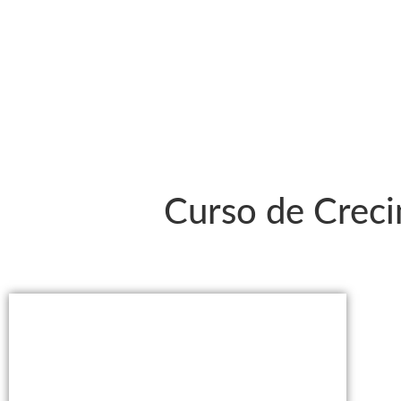
Curso de Creci