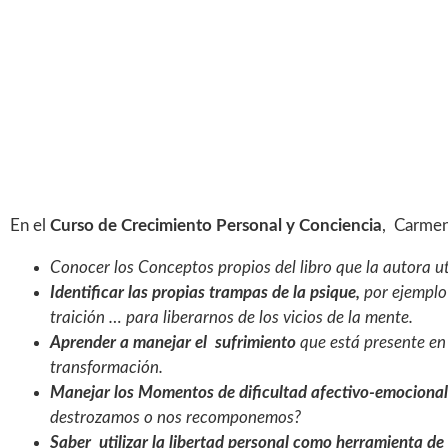
En el
Curso de Crecimiento Personal y Conciencia
, Carmen
Conocer los Conceptos propios del libro que la autora ut
Identificar las propias trampas de la psique,
por ejemplo 
traición … para liberarnos de los vicios de la mente.
Aprender a manejar el sufrimiento
que está presente en
transformación.
Manejar los Momentos de dificultad afectivo-emocional
destrozamos o nos recomponemos?
Saber utilizar la libertad personal como herramienta de