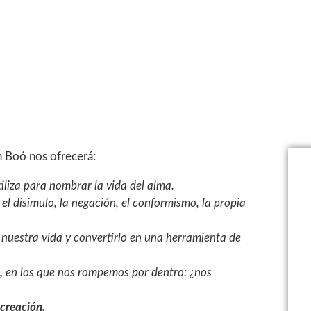
 Boó nos ofrecerá:
iliza para nombrar la vida del alma.
el disimulo, la negación, el conformismo, la propia
 nuestra vida y convertirlo en una herramienta de
,
en los que nos rompemos por dentro: ¿nos
 creación.