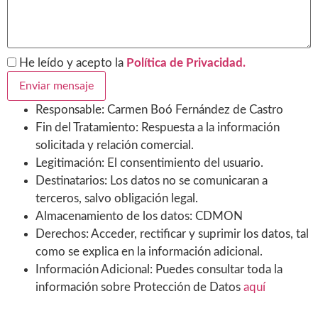
He leído y acepto la
Política de Privacidad.
Responsable: Carmen Boó Fernández de Castro
Fin del Tratamiento: Respuesta a la información
solicitada y relación comercial.
Legitimación: El consentimiento del usuario.
Destinatarios: Los datos no se comunicaran a
terceros, salvo obligación legal.
Almacenamiento de los datos: CDMON
Derechos: Acceder, rectificar y suprimir los datos, tal
como se explica en la información adicional.
Información Adicional: Puedes consultar toda la
información sobre Protección de Datos
aquí