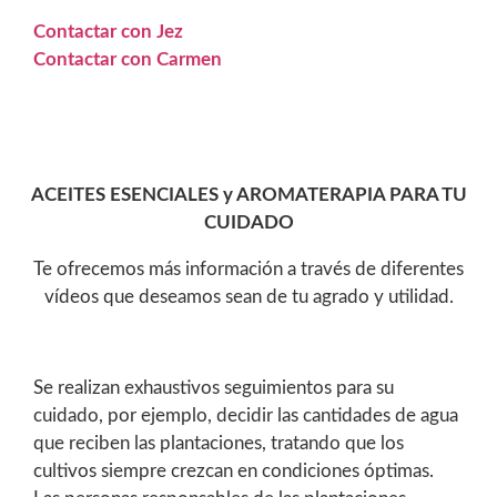
Contactar con Jez
Contactar con Carmen
ACEITES ESENCIALES y AROMATERAPIA PARA TU
CUIDADO
Te ofrecemos más información a través de diferentes
vídeos que deseamos sean de tu agrado y utilidad.
Se realizan exhaustivos seguimientos para su
cuidado, por ejemplo, decidir las cantidades de agua
que reciben las plantaciones, tratando que los
cultivos siempre crezcan en condiciones óptimas.