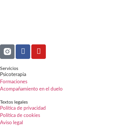
Servicios
Psicoterapia
Formaciones
Acompañamiento en el duelo
Textos legales
Política de privacidad
Política de cookies
Aviso legal