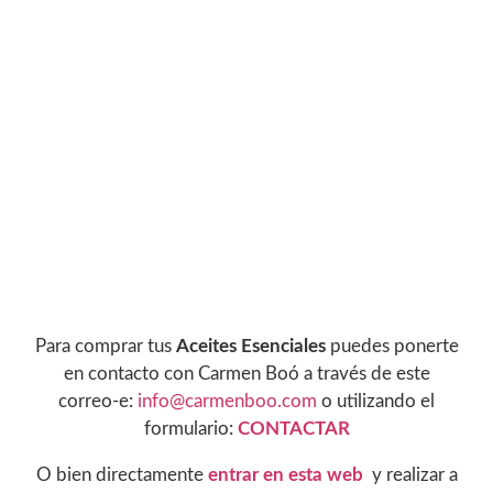
Para comprar tus
Aceites Esenciales
puedes ponerte
en contacto con Carmen Boó a través de este
correo-e:
info@carmenboo.com
o utilizando el
formulario:
CONTACTAR
O bien directamente
entrar en esta web
y realizar a