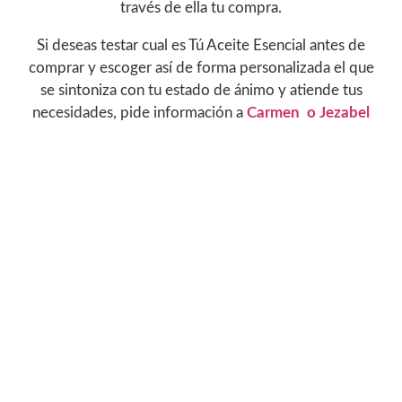
través de ella tu compra.
Si deseas testar cual es Tú Aceite Esencial antes de
comprar y escoger así de forma personalizada el que
se sintoniza con tu estado de ánimo y atiende tus
necesidades, pide información a
Carmen o
Jezabel