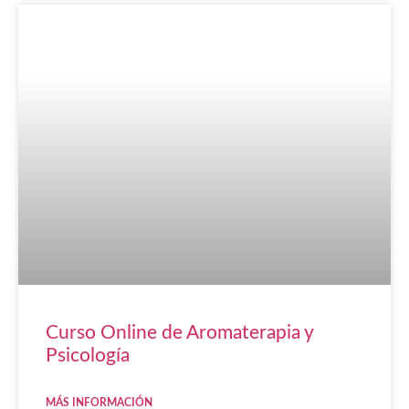
Curso Online de Aromaterapia y
Psicología
MÁS INFORMACIÓN