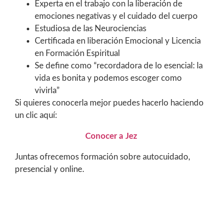
Experta en el trabajo con la liberación de
emociones negativas y el cuidado del cuerpo
Estudiosa de las Neurociencias
Certificada en liberación Emocional y Licencia
en Formación Espiritual
Se define como “recordadora de lo esencial: la
vida es bonita y podemos escoger como
vivirla”
Si quieres conocerla mejor puedes hacerlo haciendo
un clic aquí:
Conocer a Jez
Juntas ofrecemos formación sobre autocuidado,
presencial y online.