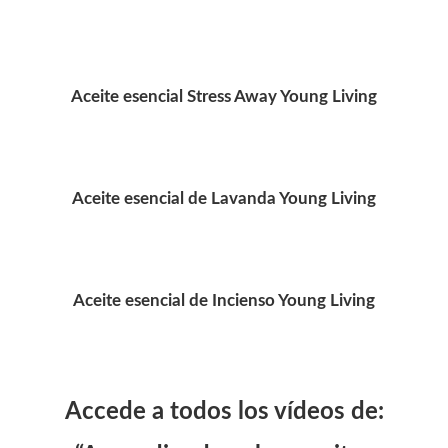
Aceite esencial Stress Away Young Living
Aceite esencial de Lavanda Young Living
Aceite esencial de Incienso Young Living
Accede a todos los vídeos de: