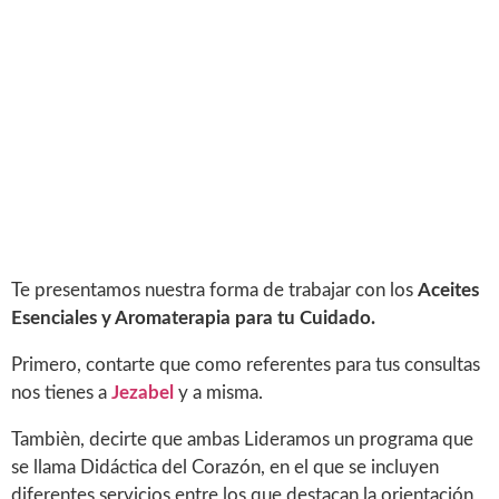
Te presentamos nuestra forma de trabajar con los
Aceites
Esenciales y Aromaterapia para tu Cuidado.
Primero, contarte que como referentes para tus consultas
nos tienes a
Jezabel
y a misma.
Tambièn, decirte que ambas Lideramos un programa que
se llama Didáctica del Corazón, en el que se incluyen
diferentes servicios entre los que destacan la orientación