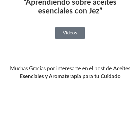
“Aprendiendo sobre aceites
esenciales con Jez”
Videos
Muchas Gracias por interesarte en el post de
Aceites
Esenciales y Aromaterapia para tu Cuidado