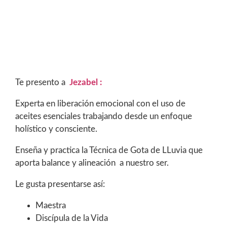
Te presento a
Jezabel :
Experta en liberación emocional con el uso de
aceites esenciales trabajando desde un enfoque
holístico y consciente.
Enseña y practica la Técnica de Gota de LLuvia que
aporta balance y alineación a nuestro ser.
Le gusta presentarse así:
Maestra
Discípula de la Vida