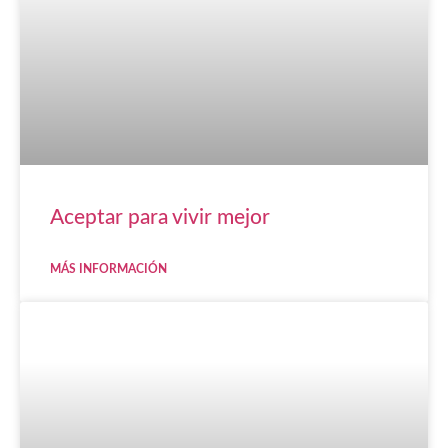
Aceptar para vivir mejor
MÁS INFORMACIÓN