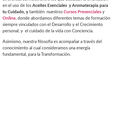
en el uso de los
Aceites Esenciales
y Aromaterapia para
tu Cuidado, y
también nuestros
Cursos Presenciales
y
Online,
donde abordamos diferentes temas de formación
siempre vinculados con el Desarrollo y el Crecimiento
personal, y el cuidado de la vida con Conciencia.
Asimismo, nuestra filosofía es acompañar a través del
conocimiento al cual consideramos una energía
fundamental, para la Transformación.