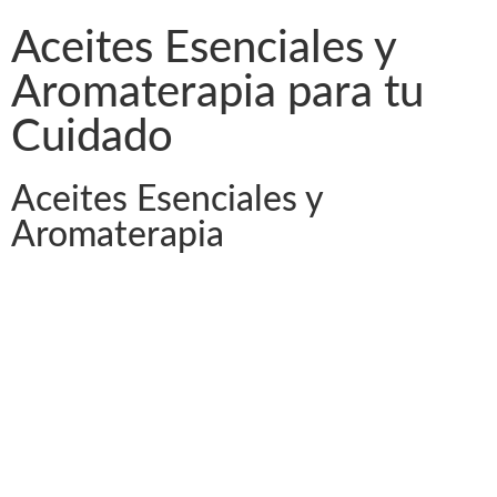
Aceites Esenciales y
Aromaterapia para tu
Cuidado
Aceites Esenciales y
Aromaterapia