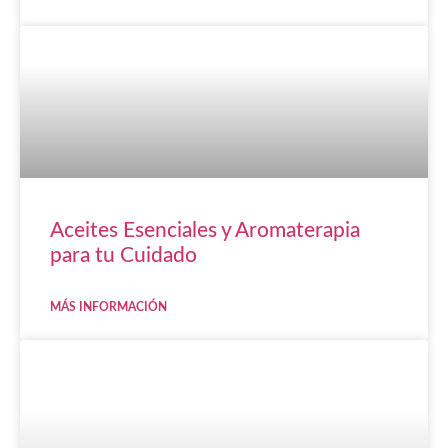
Aceites Esenciales y Aromaterapia
para tu Cuidado
MÁS INFORMACIÓN