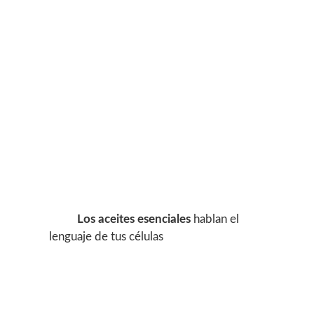
Los aceites esenciales
hablan el
lenguaje de tus células