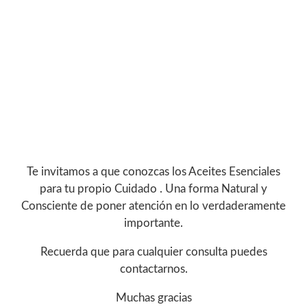
Te invitamos a que conozcas los Aceites Esenciales
para tu propio Cuidado . Una forma Natural y
Consciente de poner atención en lo verdaderamente
importante.
Recuerda que para cualquier consulta puedes
contactarnos.
Muchas gracias