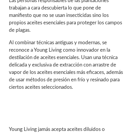
Las personas responsables de las plantaciones
trabajan a cara descubierta lo que pone de
manifiesto que no se usan insecticidas sino los
propios aceites esenciales para proteger los campos
de plagas.
Al combinar técnicas antiguas y modernas, se
reconoce a Young Living como innovador en la
destilación de aceites esenciales. Usan una técnica
delicada y exclusiva de extracción con arrastre de
vapor de los aceites esenciales más eficaces, además
de usar métodos de presión en frío y resinado para
ciertos aceites seleccionados.
Young Living jamás acepta aceites diluidos o