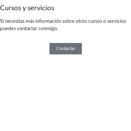
Cursos y servicios
Si necesitas más información sobre otros cursos o servicios
puedes contactar conmigo.
Contactar