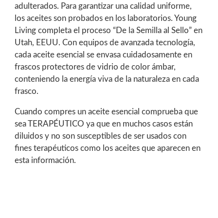
adulterados. Para garantizar una calidad uniforme,
los aceites son probados en los laboratorios. Young
Living completa el proceso “De la Semilla al Sello” en
Utah, EEUU. Con equipos de avanzada tecnología,
cada aceite esencial se envasa cuidadosamente en
frascos protectores de vidrio de color ámbar,
conteniendo la energía viva de la naturaleza en cada
frasco.
Cuando compres un aceite esencial comprueba que
sea TERAPÉUTICO ya que en muchos casos están
diluidos y no son susceptibles de ser usados con
fines terapéuticos como los aceites que aparecen en
esta información.