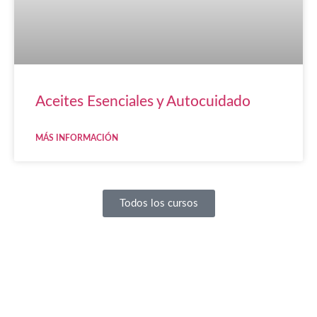
Aceites Esenciales y Autocuidado
MÁS INFORMACIÓN
Todos los cursos