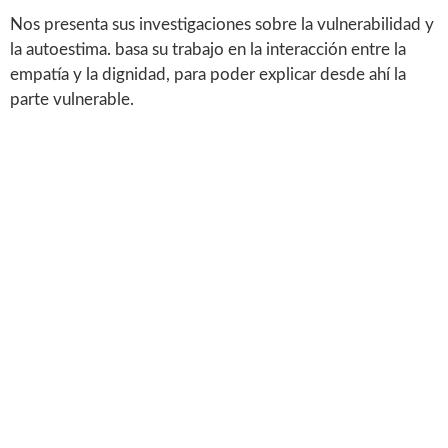
Nos presenta sus investigaciones sobre la vulnerabilidad y
la autoestima. basa su trabajo en la interacción entre la
empatía y la dignidad, para poder explicar desde ahí la
parte vulnerable.