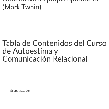
(Mark Twain)
Tabla de Contenidos del Curso
de Autoestima y
Comunicación Relacional
Introducción