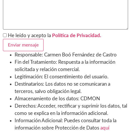
He leído y acepto la
Política de Privacidad.
Responsable: Carmen Boó Fernández de Castro
Fin del Tratamiento: Respuesta a la información
solicitada y relación comercial.
Legitimación: El consentimiento del usuario.
Destinatarios: Los datos no se comunicaran a
terceros, salvo obligación legal.
Almacenamiento de los datos: CDMON
Derechos: Acceder, rectificar y suprimir los datos, tal
como se explica en la información adicional.
Información Adicional: Puedes consultar toda la
información sobre Protección de Datos
aquí