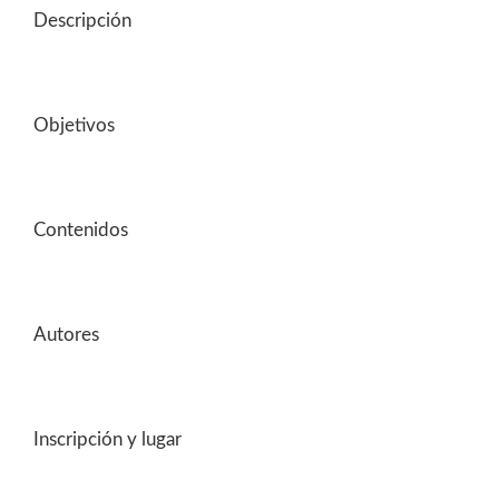
Descripción
Objetivos
Contenidos
Autores
Inscripción y lugar