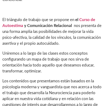
El triángulo de trabajo que se propone en
el
Curso de
Autoestima
y Comunicación Relacional
nos presenta de
una forma amplia las posibilidades de mejorar la vida
psico-afectiva, la calidad de los vínculos, la comunicación
asertiva y el propio autocuidado.
Uniremos a lo largo de las clases estos conceptos
configurando un mapa de trabajo que nos sirva de
orientación hacia todo aquello que deseamos educar,
transformar, optimizar.
Los contenidos que presentamos están basados en la
psicología moderna y vanguardista que nos acerca a todo
el trabajo que desarrolla la Neurociencia para poderlo
aplicar en nuestra vida cotidiana y en relación con las
cuestiones de interés que desarrollaremos a lo largo de