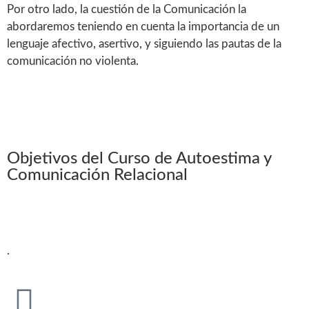
Por otro lado, la cuestión de la Comunicación la
abordaremos teniendo en cuenta la importancia de un
lenguaje afectivo, asertivo, y siguiendo las pautas de la
comunicación no violenta.
Objetivos del Curso de Autoestima y
Comunicación Relacional
.