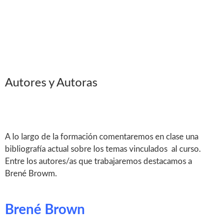
Autores y Autoras
A lo largo de la formación comentaremos en clase una
bibliografía actual sobre los temas vinculados al curso.
Entre los autores/as que trabajaremos destacamos a
Brené Browm.
Brené Brown