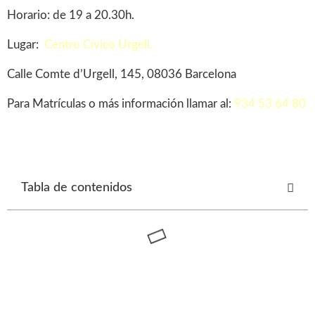
Horario: de 19 a 20.30h.
Lugar:
Centro Cívico Urgell.
Calle Comte d’Urgell, 145, 08036 Barcelona
Para Matrículas o más información llamar al:
934 53 64 80
Tabla de contenidos