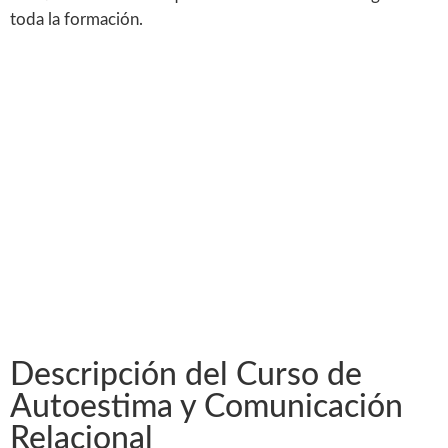
toda la formación.
Descripción del Curso de
Autoestima y Comunicación
Relacional