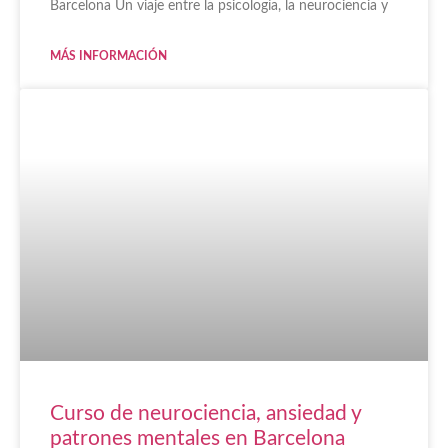
Barcelona Un viaje entre la psicología, la neurociencia y
MÁS INFORMACIÓN
Curso de neurociencia, ansiedad y
patrones mentales en Barcelona