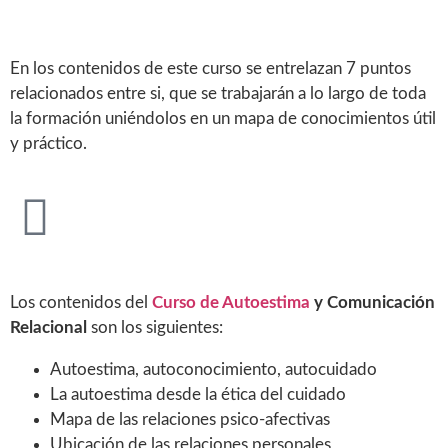
En los contenidos de este curso se entrelazan 7 puntos
relacionados entre si, que se trabajarán a lo largo de toda
la formación uniéndolos en un mapa de conocimientos útil
y práctico.
Los contenidos del
Curso de Autoestima
y Comunicación
Relacional
son los siguientes:
Autoestima, autoconocimiento, autocuidado
La autoestima desde la ética del cuidado
Mapa de las relaciones psico-afectivas
Ubicación de las relaciones personales