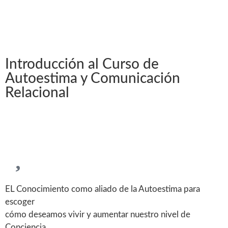
Introducción al Curso de
Autoestima y Comunicación
Relacional
EL Conocimiento como aliado de la Autoestima para
escoger
cómo deseamos vivir y aumentar nuestro nivel de
Conciencia.