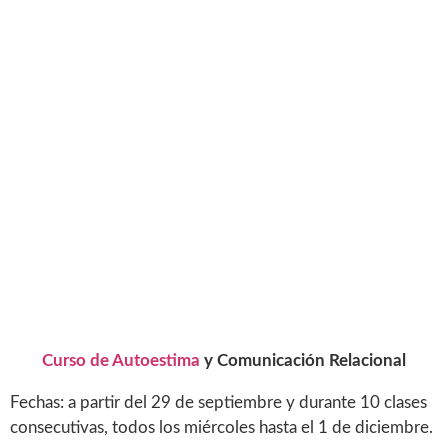
Curso de Autoestima
y Comunicación Relacional
Fechas: a partir del 29 de septiembre y durante 10 clases
consecutivas, todos los miércoles hasta el 1 de diciembre.