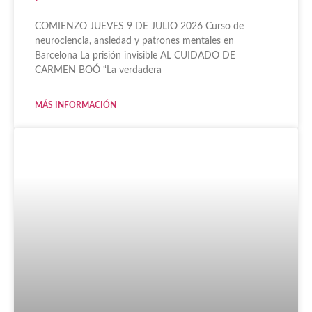
COMIENZO JUEVES 9 DE JULIO 2026 Curso de
neurociencia, ansiedad y patrones mentales en
Barcelona La prisión invisible AL CUIDADO DE
CARMEN BOÓ “La verdadera
MÁS INFORMACIÓN