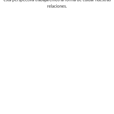
relaciones.