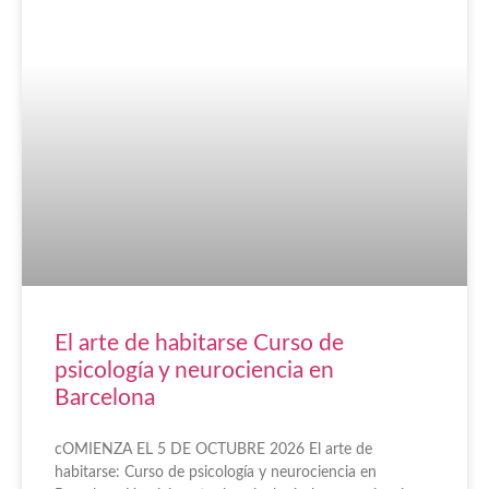
El arte de habitarse Curso de
psicología y neurociencia en
Barcelona
cOMIENZA EL 5 DE OCTUBRE 2026 El arte de
habitarse: Curso de psicología y neurociencia en