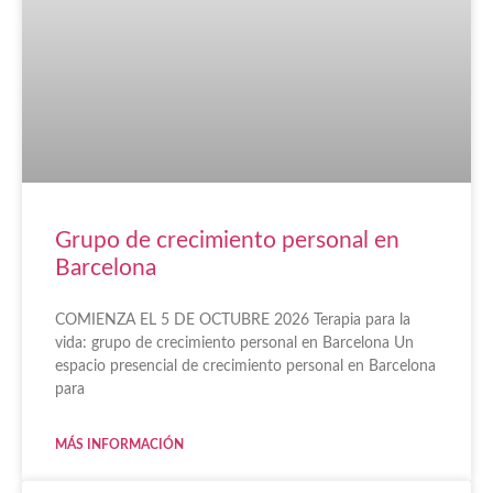
Grupo de crecimiento personal en
Barcelona
COMIENZA EL 5 DE OCTUBRE 2026 Terapia para la
vida: grupo de crecimiento personal en Barcelona Un
espacio presencial de crecimiento personal en Barcelona
para
MÁS INFORMACIÓN