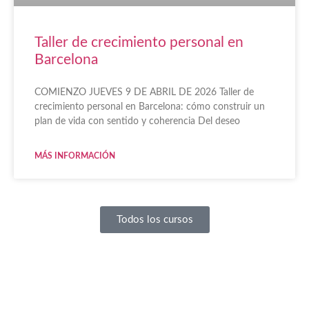
Taller de crecimiento personal en
Barcelona
COMIENZO JUEVES 9 DE ABRIL DE 2026 Taller de
crecimiento personal en Barcelona: cómo construir un
plan de vida con sentido y coherencia Del deseo
MÁS INFORMACIÓN
Todos los cursos