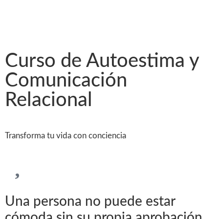
Curso de Autoestima y
Comunicación
Relacional
Transforma tu vida con conciencia
Una persona no puede estar
cómoda sin su propia aprobación