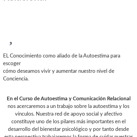
EL Conocimiento como aliado de la Autoestima para
escoger
cómo deseamos vivir y aumentar nuestro nivel de
Conciencia.
En el Curso de Autoestima y Comunicación Relacional
nos acercaremos a un trabajo sobre la autoestima y los
vínculos. Nuestra red de apoyo social y afectivo
constituye uno de los pilares más importantes en el
desarrollo del bienestar psicológico y por tanto desde
esta perspectiva trabajaremos la forma de cuidar nuestras