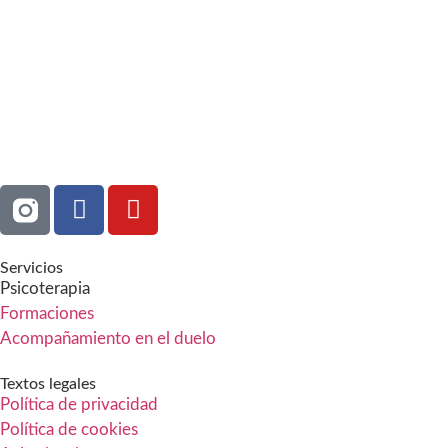
Servicios
Psicoterapia
Formaciones
Acompañamiento en el duelo
Textos legales
Política de privacidad
Política de cookies