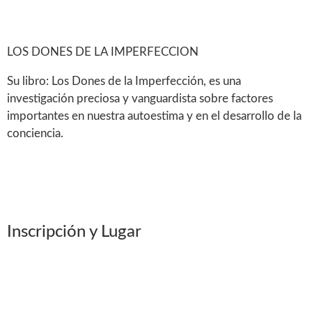
LOS DONES DE LA IMPERFECCION
Su libro: Los Dones de la Imperfección, es una
investigación preciosa y vanguardista sobre factores
importantes en nuestra autoestima y en el desarrollo de la
conciencia.
Inscripción y Lugar