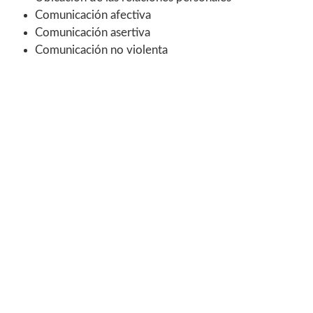
Comunicación afectiva
Comunicación asertiva
Comunicación no violenta