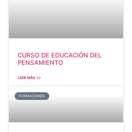
CURSO DE EDUCACIÓN DEL
PENSAMIENTO
LEER MÁS >>
FORMACIONES