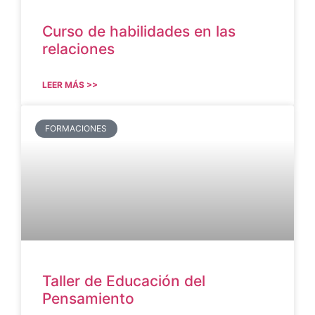
Curso de habilidades en las
relaciones
LEER MÁS >>
FORMACIONES
Taller de Educación del
Pensamiento