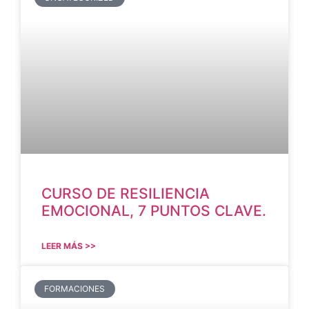
CURSO DE RESILIENCIA
EMOCIONAL, 7 PUNTOS CLAVE.
LEER MÁS >>
FORMACIONES