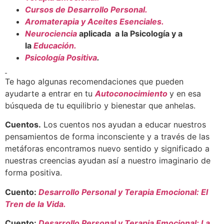
Cursos de Desarrollo Personal.
Aromaterapia y Aceites Esenciales.
Neurociencia
aplicada a la Psicología y a
la
Educación.
Psicología Positiva
.
Te hago algunas recomendaciones que pueden
ayudarte a entrar en tu
Autoconocimiento
y en esa
búsqueda de tu equilibrio y bienestar que anhelas.
Cuentos.
Los cuentos nos ayudan a educar nuestros
pensamientos de forma inconsciente y a través de las
metáforas encontramos nuevo sentido y significado a
nuestras creencias ayudan así a nuestro imaginario de
forma positiva.
Cuento:
Desarrollo Personal y Terapia Emocional: El
Tren de la Vida.
Cuento:
Desarrollo Personal y Terapia Emocional: La