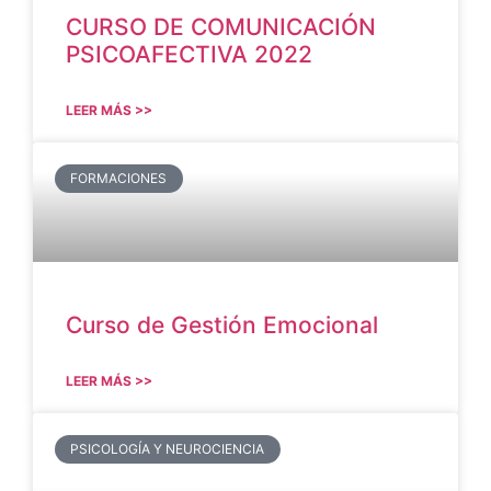
CURSO DE COMUNICACIÓN
PSICOAFECTIVA 2022
LEER MÁS >>
FORMACIONES
Curso de Gestión Emocional
LEER MÁS >>
PSICOLOGÍA Y NEUROCIENCIA