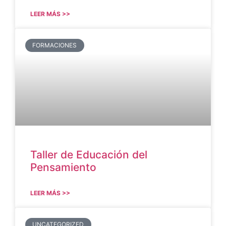
LEER MÁS >>
FORMACIONES
Taller de Educación del
Pensamiento
LEER MÁS >>
UNCATEGORIZED