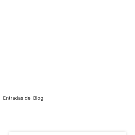
Entradas del Blog