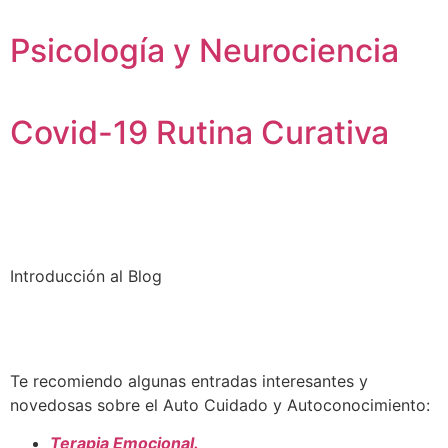
Psicología y Neurociencia
Covid-19 Rutina Curativa
Introducción al Blog
Te recomiendo algunas entradas interesantes y
novedosas sobre el Auto Cuidado y Autoconocimiento:
Terapia Emocional.