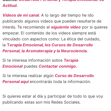
Actitud.
Videos de mi canal
.
A lo largo del tiempo he ido
publicando algunos videos que pueden resultarte de
interés. Te recomiendo el
siguiente video
por si quieres
empezar. El contenido de los videos siempre está
vinculado con aspectos como: La ética del cuidado,
la
T
erapia Emocional, los Cursos de Desarrollo
Personal, la Aromaterapia y la Neurociencia.
Si te interesa información sobre
Terapia
Emocional
puedes
Contactar conmigo.
Si te interesa realizar algún
Curso de Desarrollo
Personal aquí
encontrarás toda la información.
Si quieres estar al día y participar de todo lo que voy
publicando estas son mis Redes Sociales.