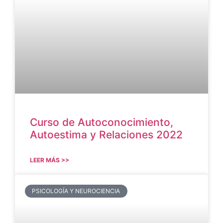
Curso de Autoconocimiento,
Autoestima y Relaciones 2022
LEER MÁS >>
PSICOLOGÍA Y NEUROCIENCIA