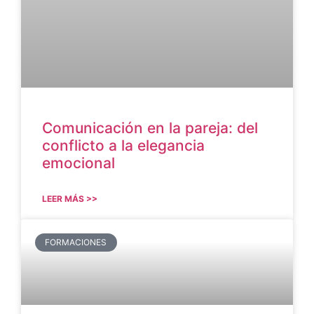
Comunicación en la pareja: del
conflicto a la elegancia
emocional
LEER MÁS >>
FORMACIONES